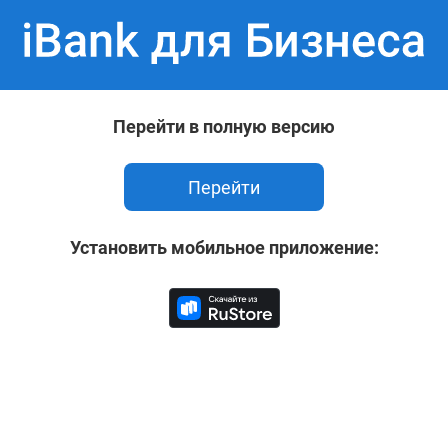
Перейти в полную версию
Перейти
Установить мобильное приложение: