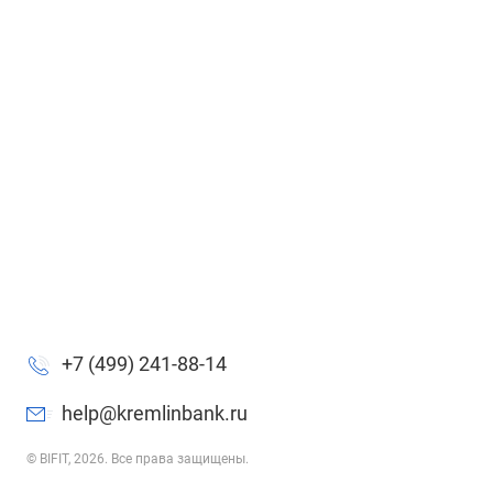
+7 (499) 241-88-14
help@kremlinbank.ru
© BIFIT, 2026. Все права защищены.